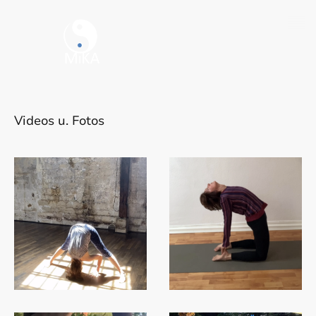
Videos u. Fotos